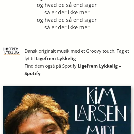
og hvad de så end siger
så er der ikke mer
og hvad de så end siger
så er der ikke mer
Dansk originalt musik med et Groovy touch. Tag et
lyt til
Ligefrem Lykkelig
Find dem også på Spotify
Ligefrem Lykkelig –
Spotify