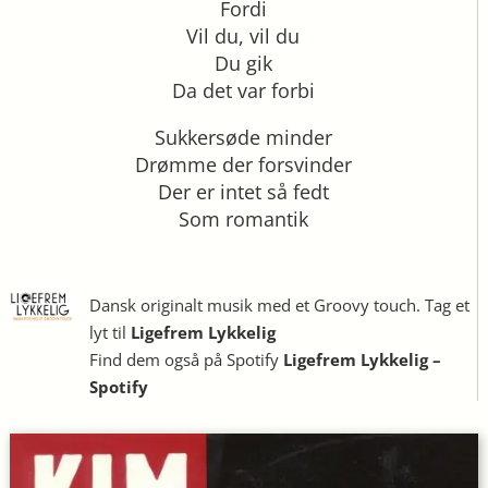
Fordi
Vil du, vil du
Du gik
Da det var forbi
Sukkersøde minder
Drømme der forsvinder
Der er intet så fedt
Som romantik
Dansk originalt musik med et Groovy touch. Tag et
lyt til
Ligefrem Lykkelig
Find dem også på Spotify
Ligefrem Lykkelig –
Spotify