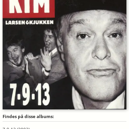
Findes på disse albums: