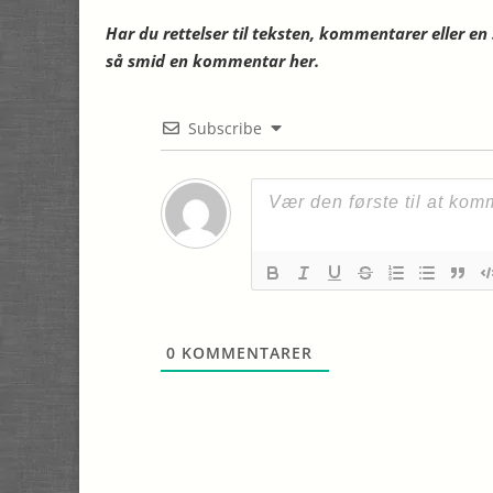
Har du rettelser til teksten, kommentarer eller e
så smid en kommentar her.
Subscribe
0
KOMMENTARER