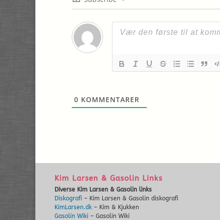
0
KOMMENTARER
Kim Larsen & Gasolin Links
Diverse Kim Larsen & Gasolin links
Diskografi
– Kim Larsen & Gasolin diskografi
KimLarsen.dk
– Kim & Kjukken
Gasolin Wiki
– Gasolin Wiki