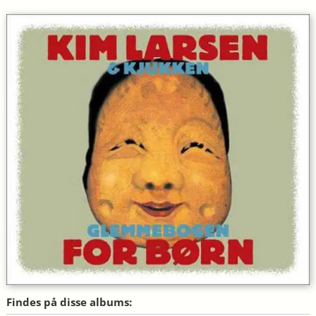
Findes på disse albums: