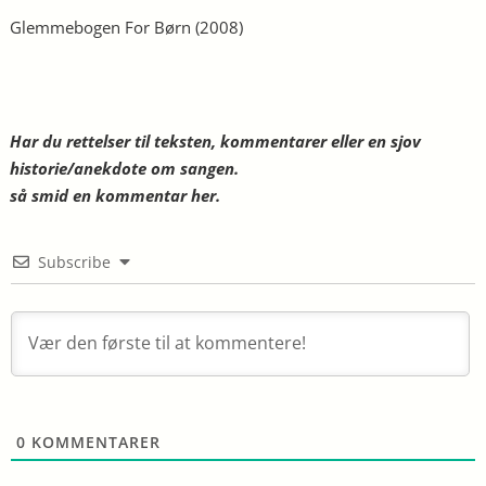
Glemmebogen For Børn
(2008)
Har du rettelser til teksten, kommentarer eller en sjov
historie/anekdote om sangen.
så smid en kommentar her.
Subscribe
0
KOMMENTARER