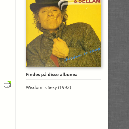
Findes på disse albums:
Wisdom Is Sexy
(1992)