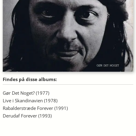
Findes på disse albums:
Gør Det Noget?
(1977)
Live i Skandinavien
(1978)
Rabalderstræde Forever
(1991)
Derudaf Forever
(1993)