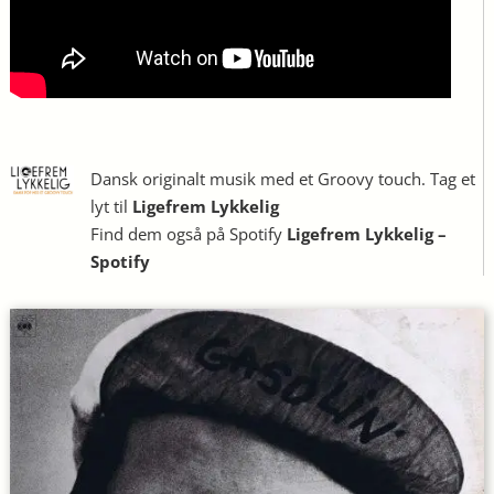
Dansk originalt musik med et Groovy touch. Tag et
lyt til
Ligefrem Lykkelig
Find dem også på Spotify
Ligefrem Lykkelig –
Spotify