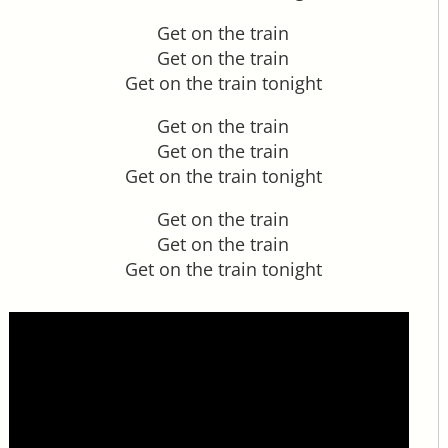
Get on the train
Get on the train
Get on the train tonight
Get on the train
Get on the train
Get on the train tonight
Get on the train
Get on the train
Get on the train tonight