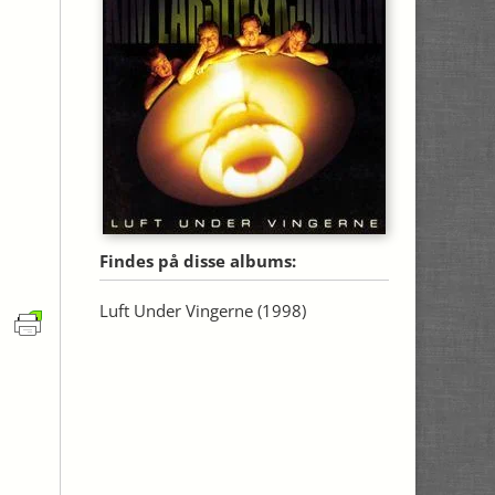
Findes på disse albums:
Luft Under Vingerne
(1998)