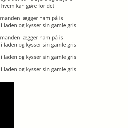
hvem kan gøre for det
emanden lægger ham på is
 i laden og kysser sin gamle gris
emanden lægger ham på is
 i laden og kysser sin gamle gris
 i laden og kysser sin gamle gris
 i laden og kysser sin gamle gris