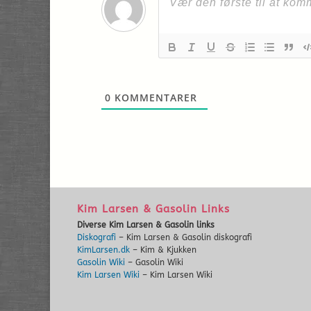
0
KOMMENTARER
Kim Larsen & Gasolin Links
Diverse Kim Larsen & Gasolin links
Diskografi
– Kim Larsen & Gasolin diskografi
KimLarsen.dk
– Kim & Kjukken
Gasolin Wiki
– Gasolin Wiki
Kim Larsen Wiki
– Kim Larsen Wiki