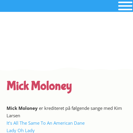
Mick Moloney
Mick Moloney
er krediteret på følgende sange med Kim
Larsen
It’s All The Same To An American Dane
Lady Oh Lady