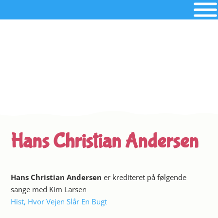
Hans Christian Andersen
Hans Christian Andersen
er krediteret på følgende
sange med Kim Larsen
Hist, Hvor Vejen Slår En Bugt