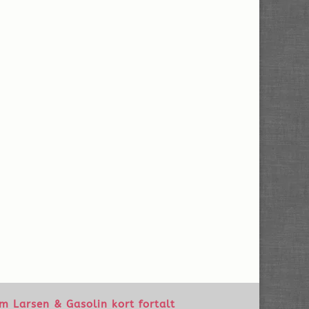
m Larsen & Gasolin kort fortalt