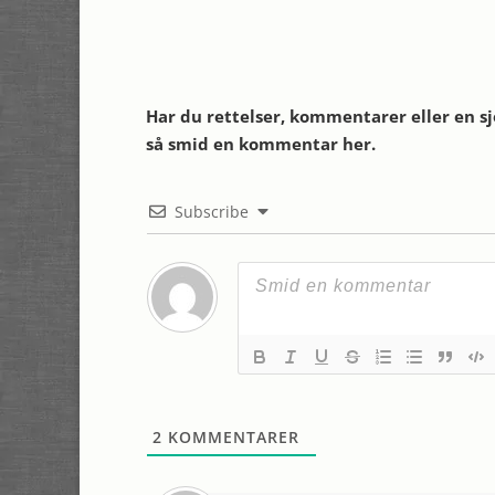
Har du rettelser, kommentarer eller en 
så smid en kommentar her.
Subscribe
2
KOMMENTARER